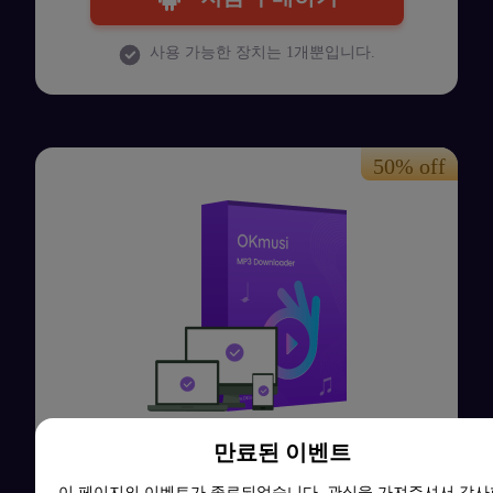
사용 가능한 장치는 1개뿐입니다.
다중 장치 계획
만료된 이벤트
이 페이지의 이벤트가 종료되었습니다. 관심을 가져주셔서 감사