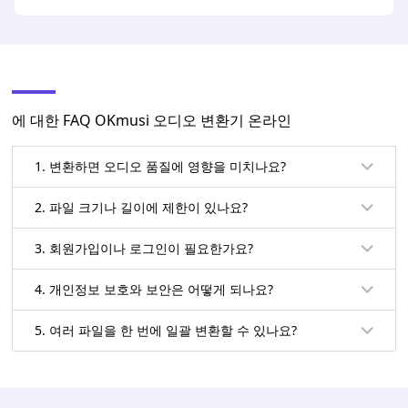
에 대한 FAQ OKmusi 오디오 변환기 온라인
1. 변환하면 오디오 품질에 영향을 미치나요?
2. 파일 크기나 길이에 제한이 있나요?
3. 회원가입이나 로그인이 필요한가요?
4. 개인정보 보호와 보안은 어떻게 되나요?
5. 여러 파일을 한 번에 일괄 변환할 수 있나요?