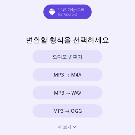
무료 다운로드
for Android
변환할 형식을 선택하세요
오디오 변환기
MP3 → M4A
MP3 → WAV
MP3 → OGG
더 보기