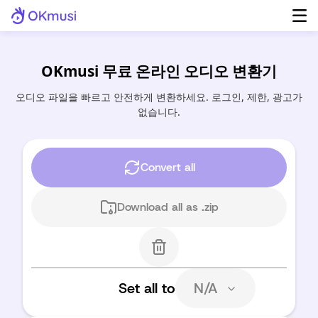
OKmusi 무료 온라인 오디오 변환기
오디오 파일을 빠르고 안전하게 변환하세요. 로그인, 제한, 광고가
없습니다.