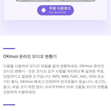
무료 다운로드
for Android
OKmusi 온라인 오디오 변환기
다음을 사용하여 오디오 파일을 쉽게 변환하세요. OKmusi 온라인
오디오 변환기 - 모든 오디오 요구 사항을 처리하도록 설계된 무료,
안정적이고 깔끔한 도구입니다. MP3, WAV, FLAC, AAC, OGG 또는
기타 형식, OKmusi 빠르고 안전하며 번거로움이 없습니다. 로그인,
광고, 파일 크기 제한 없이, 브라우저에서 바로 고품질 오디오 변환을
간편하게 이용하세요.