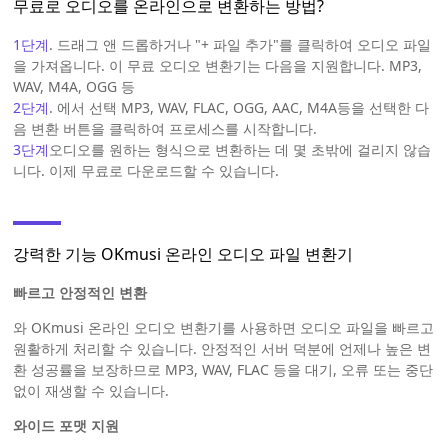
무료로 오디오를 온라인으로 변환하는 방법?
1단계
. 드래그 앤 드롭하거나 "+ 파일 추가"를 클릭하여 오디오 파일
을 가져옵니다. 이 무료 오디오 변환기는 다음을 지원합니다. MP3,
WAV, M4A, OGG 등
2단계
. 에서 선택 MP3, WAV, FLAC, OGG, AAC, M4A등을 선택한 다
음 변환 버튼을 클릭하여 프로세스를 시작합니다.
3단계
오디오를 원하는 형식으로 변환하는 데 몇 초밖에 걸리지 않습
니다. 이제 무료로 다운로드할 수 있습니다.
강력한 기능 OKmusi 온라인 오디오 파일 변환기
빠르고 안정적인 변환
와 OKmusi 온라인 오디오 변환기를 사용하면 오디오 파일을 빠르고
원활하게 처리할 수 있습니다. 안정적인 서버 덕분에 언제나 높은 변
환 성공률을 보장하므로 MP3, WAV, FLAC 등을 대기, 오류 또는 중단
없이 재생할 수 있습니다.
와이드 포맷 지원