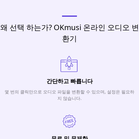
왜 선택 하는가? OKmusi 온라인 오디오 변
환기
간단하고 빠릅니다
몇 번의 클릭만으로 오디오 파일을 변환할 수 있으며, 설정은 필요하
지 않습니다.
무료 및 무제한