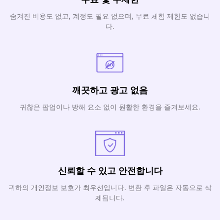
숨겨진 비용도 없고, 계정도 필요 없으며, 무료 체험 제한도 없습니
다.
깨끗하고 광고 없음
귀찮은 팝업이나 방해 요소 없이 원활한 환경을 즐겨보세요.
신뢰할 수 있고 안전합니다
귀하의 개인정보 보호가 최우선입니다. 변환 후 파일은 자동으로 삭
제됩니다.