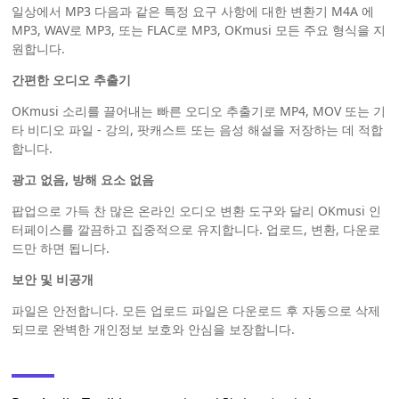
일상에서 MP3 다음과 같은 특정 요구 사항에 대한 변환기 M4A 에
MP3, WAV로 MP3, 또는 FLAC로 MP3, OKmusi 모든 주요 형식을 지
원합니다.
간편한 오디오 추출기
OKmusi 소리를 끌어내는 빠른 오디오 추출기로 MP4, MOV 또는 기
타 비디오 파일 - 강의, 팟캐스트 또는 음성 해설을 저장하는 데 적합
합니다.
광고 없음, 방해 요소 없음
팝업으로 가득 찬 많은 온라인 오디오 변환 도구와 달리 OKmusi 인
터페이스를 깔끔하고 집중적으로 유지합니다. 업로드, 변환, 다운로
드만 하면 됩니다.
보안 및 비공개
파일은 안전합니다. 모든 업로드 파일은 다운로드 후 자동으로 삭제
되므로 완벽한 개인정보 보호와 안심을 보장합니다.