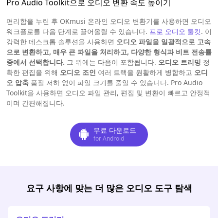
Pro Audio Toolkit으로 오디오 변환 속도 높이기
편리함을 누린 후 OKmusi 온라인 오디오 변환기를 사용하면 오디오
워크플로를 다음 단계로 끌어올릴 수 있습니다.
프로 오디오 툴킷
. 이
강력한 데스크톱 솔루션을 사용하면
오디오 파일을 일괄적으로 고속
으로 변환하고, 매우 큰 파일을 처리하고, 다양한 형식과 비트 전송률
중에서 선택합니다.
그 위에는 다음이 포함됩니다.
오디오 트리밍
정
확한 편집을 위해
오디오 조인
여러 트랙을 원활하게 병합하고
오디
오 압축
품질 저하 없이 파일 크기를 줄일 수 있습니다. Pro Audio
Toolkit을 사용하면 오디오 파일 관리, 편집 및 변환이 빠르고 안정적
이며 간편해집니다.
무료 다운로드
for Android
요구 사항에 맞는 더 많은 오디오 도구 탐색