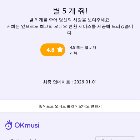
별 5 개 줘!
별 5 개를 주어 당신의 사랑을 보여주세요!
저희는 앞으로도 최고의 오디오 변환 서비스를 제공해 드리겠습니
다.
4.8
또는 별 5 개
4.8
리뷰
최종 업데이트 : 2026-01-01
홈
>
프로 오디오 툴킷
>
오디오 변환기