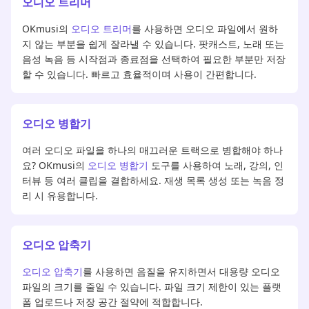
오디오 트리머
OKmusi의
오디오 트리머
를 사용하면 오디오 파일에서 원하
지 않는 부분을 쉽게 잘라낼 수 있습니다. 팟캐스트, 노래 또는
음성 녹음 등 시작점과 종료점을 선택하여 필요한 부분만 저장
할 수 있습니다. 빠르고 효율적이며 사용이 간편합니다.
오디오 병합기
여러 오디오 파일을 하나의 매끄러운 트랙으로 병합해야 하나
요? OKmusi의
오디오 병합기
도구를 사용하여 노래, 강의, 인
터뷰 등 여러 클립을 결합하세요. 재생 목록 생성 또는 녹음 정
리 시 유용합니다.
오디오 압축기
오디오 압축기
를 사용하면 음질을 유지하면서 대용량 오디오
파일의 크기를 줄일 수 있습니다. 파일 크기 제한이 있는 플랫
폼 업로드나 저장 공간 절약에 적합합니다.