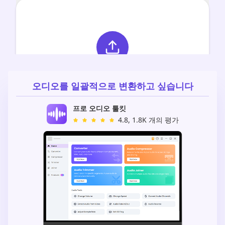
오디오를 일괄적으로 변환하고 싶습니다
프로 오디오 툴킷
4.8, 1.8K 개의 평가