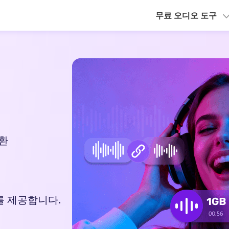
무료 오디오 도구
변환
를 제공합니다.