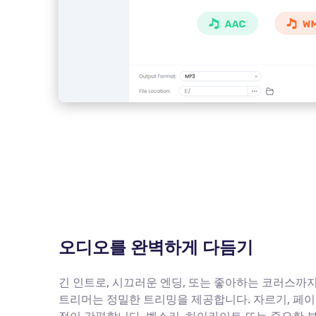
오디오를 완벽하게 다듬기
긴 인트로, 시끄러운 엔딩, 또는 좋아하는 코러스까지
트리머는 정밀한 트리밍을 제공합니다. 자르기, 페이드