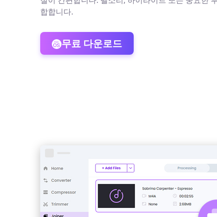
절이 간편합니다. 벨소리, 하이라이트 또는 중요한 
합합니다.
무료 다운로드