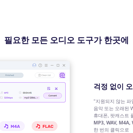
필요한 모든 오디오 도구가 한곳에
걱정 없이 
"지원되지 않는 파일"
음악 또는 오래된 
휴대폰, 팟캐스트 
MP3, WAV, M4A,
한 번의 클릭으로