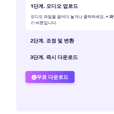
1단계. 오디오 업로드
오디오 파일을 끌어다 놓거나 클릭하세요.
+ 
기 버튼입니다.
2단계. 조정 및 변환
3단계. 즉시 다운로드
무료 다운로드