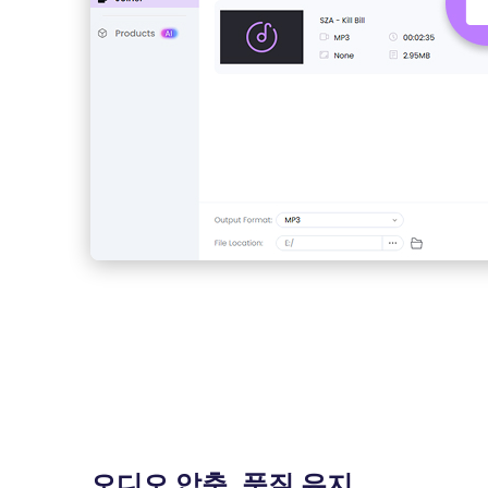
오디오 압축, 품질 유지