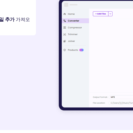
파일 추가
가져오