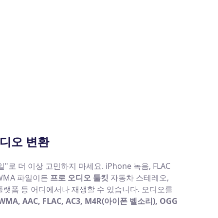
오디오 변환
로 더 이상 고민하지 마세요. iPhone 녹음, FLAC
WMA 파일이든
프로 오디오 툴킷
자동차 스테레오,
플랫폼 등 어디에서나 재생할 수 있습니다. 오디오를
 WMA, AAC, FLAC, AC3, M4R(아이폰 벨소리), OGG