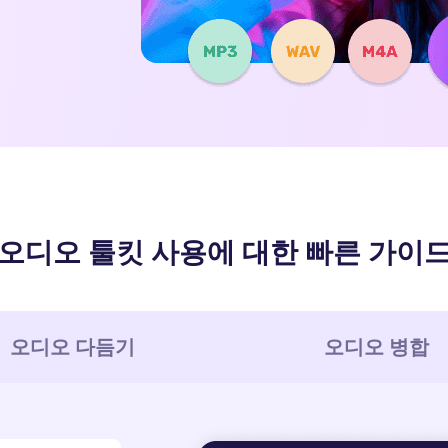
오디오 툴킷 사용에 대한 빠른 가이
오디오 다듬기
오디오 병합