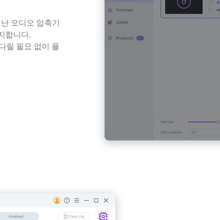
어난 오디오 압축기
지합니다.
기다릴 필요 없이 플