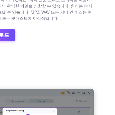
나의 완벽한 파일로 병합할 수 있습니다. 원하는 순서
낼 수 있습니다. MP3, WAV 또는 기타 인기 있는 형
강의 또는 팟캐스트에 이상적입니다.
운로드