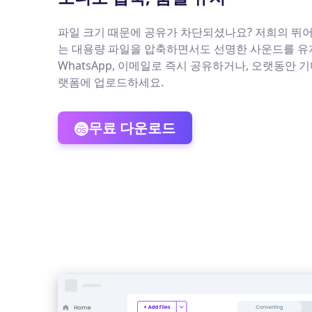
파일 크기 때문에 공유가 차단되셨나요? 저희의 뛰
는 대용량 파일을 압축하면서도 선명한 사운드를 유
WhatsApp, 이메일로 즉시 공유하거나, 오랫동안 
랫폼에 업로드하세요.
무료 다운로드