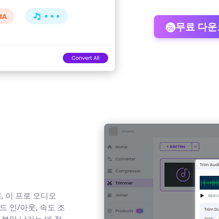
무료 다
, 이 프로 오디오
 인/아웃, 속도 조