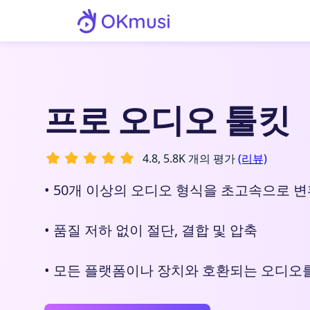
프로 오디오 툴킷
4.8, 5.8K 개의 평가
(리뷰)
• 50개 이상의 오디오 형식을 초고속으로 
• 품질 저하 없이 절단, 결합 및 압축
• 모든 플랫폼이나 장치와 호환되는 오디오